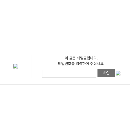
이 글은 비밀글입니다.
비밀번호를 입력하여 주십시요.