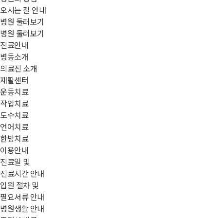
오시는 길 안내
병원 둘러보기
병원 둘러보기
진료안내
병동소개
의료진 소개
재활센터
운동치료
작업치료
도수치료
언어치료
한방치료
이용안내
진료일 및
진료시간 안내
입원 절차 및
필요서류 안내
병원생활 안내