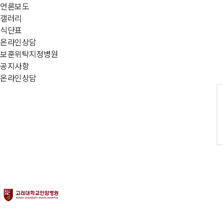
언론보도
갤러리
식단표
온라인상담
보훈위탁지정병원
공지사항
온라인상담