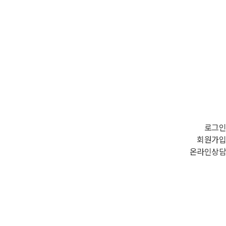
로그인
회원가입
온라인상담