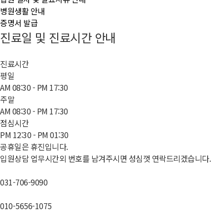
병원생활 안내
증명서 발급
진료일 및 진료시간 안내
진료시간
평일
AM 08:30 - PM 17:30
주말
AM 08:30 - PM 17:30
점심시간
PM 12:30 - PM 01:30
공휴일은 휴진입니다.
입원상담
업무시간외 번호를 남겨주시면 성심껏 연락드리겠습니다.
031-706-9090
010-5656-1075