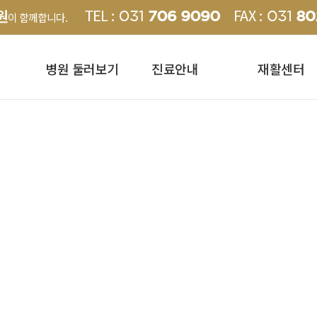
원
이 함께합니다.
병원 둘러보기
진료안내
재활센터